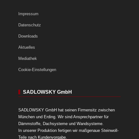
Impressum
Datenschutz
Downloads
Aktuelles
Mediathek
Cookie-Einstellungen
SADLOWSKY GmbH
SADLOWSKY GmbH hat seinen Firmensitz zwischen
München und Erding. Wir sind Ansprechpartner für
Dämmstoffe, Dachsysteme und Wandsysteme.
In unserer Produktion fertigen wir maßgenaue Steinwoll-
Teile nach Kundenvorgabe.