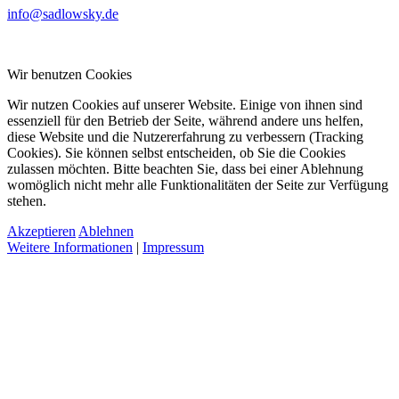
info@sadlowsky.de
Wir benutzen Cookies
Wir nutzen Cookies auf unserer Website. Einige von ihnen sind
essenziell für den Betrieb der Seite, während andere uns helfen,
diese Website und die Nutzererfahrung zu verbessern (Tracking
Cookies). Sie können selbst entscheiden, ob Sie die Cookies
zulassen möchten. Bitte beachten Sie, dass bei einer Ablehnung
womöglich nicht mehr alle Funktionalitäten der Seite zur Verfügung
stehen.
Akzeptieren
Ablehnen
Weitere Informationen
|
Impressum