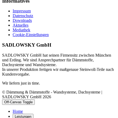
Informatives
Impressum
Datenschutz
Downloads
Aktuelles
Mediathek
Cookie-Einstellungen
SADLOWSKY GmbH
SADLOWSKY GmbH hat seinen Firmensitz zwischen München
und Erding. Wir sind Ansprechpartner für Dämmstoffe,
Dachsysteme und Wandsysteme.
In unserer Produktion fertigen wir maßgenaue Steinwoll-Teile nach
Kundenvorgabe.
Wir liefern just in time.
© Dämmung & Dämmstoffe - Wandsysteme, Dachsysteme |
SADLOWSKY GmbH 2026
Off-Canvas Toggle
Home
Leistungen