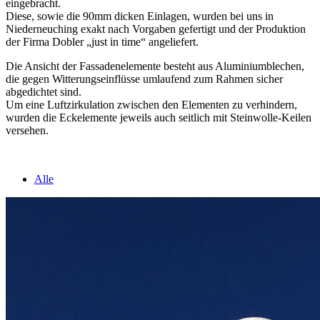
eingebracht.
Diese, sowie die 90mm dicken Einlagen, wurden bei uns in
Niederneuching exakt nach Vorgaben gefertigt und der Produktion
der Firma Dobler „just in time“ angeliefert.
Die Ansicht der Fassadenelemente besteht aus Aluminiumblechen,
die gegen Witterungseinflüsse umlaufend zum Rahmen sicher
abgedichtet sind.
Um eine Luftzirkulation zwischen den Elementen zu verhindern,
wurden die Eckelemente jeweils auch seitlich mit Steinwolle-Keilen
versehen.
Alle