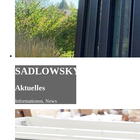
SADLOWSKY
Aktuelles
Informationen, News